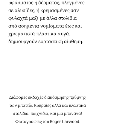
υφάσματος ή δέρματος, πλεγμένες 
σε αλυσίδες, ή κρεμασμένες σαν 
φυλαχτά μαζί με άλλα στολίδια 
από ασημένια νομίσματα έως και 
χρωματιστά πλαστικά αυγά, 
δημιουργούν εορταστική αίσθηση.
Διάφορες εκδοχές διακόσμησης πρύμνης 
των μπαττίλ. Kυπραίες αλλά και πλαστικά 
στολίδια, παιχνίδια, και μια μπανάνα! 
Φωτογραφίες του Roger Garwood.