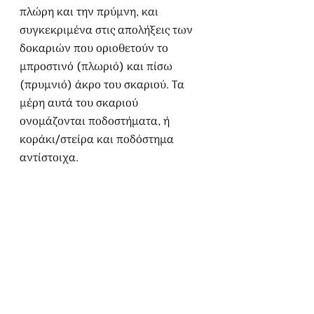
πλώρη και την πρύμνη, και 
συγκεκριμένα στις απολήξεις των 
δοκαριών που οριοθετούν το 
μπροστινό (πλωριό) και πίσω 
(πρυμνιό) άκρο του σκαριού. Τα 
μέρη αυτά του σκαριού 
ονομάζονται ποδοστήματα, ή 
κοράκι/στείρα και ποδόστημα 
αντίστοιχα.