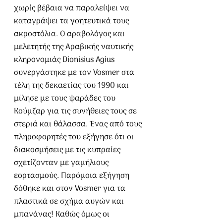
χωρίς βέβαια να παραλείψει να 
καταγράψει τα γοητευτικά τους 
ακροστόλια. Ο αραβολόγος και 
μελετητής της Αραβικής ναυτικής 
κληρονομιάς Dionisius Agius 
συνεργάστηκε με τον Vosmer στα 
τέλη της δεκαετίας του 1990 και 
μίλησε με τους ψαράδες του 
Κούμζαρ για τις συνήθειες τους σε 
στεριά και θάλασσα. Ένας από τους 
πληροφορητές του εξήγησε ότι οι 
διακοσμήσεις με τις κυπραίες 
σχετίζονταν με γαμήλιους 
εορτασμούς. Παρόμοια εξήγηση 
δόθηκε και στον Vosmer για τα 
πλαστικά σε σχήμα αυγών και 
μπανάνας! Καθώς όμως οι 