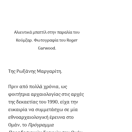
Αλιευτικά μπαττίλ στην παραλία του 
Κούμζαρ. Φωτογραφία του Roger 
Garwood.
Της Ρωξάνης Μαργαρίτη.
Πριν από πολλά χρόνια, ως 
φοιτήτρια αρχαιολογίας στις αρχές 
της δεκαετίας του 1990, είχα την 
ευκαιρία να συμμετάσχω σε μία 
εθνοαρχαιολογική έρευνα στο 
Ομάν, το 
Πρόγραμμα 