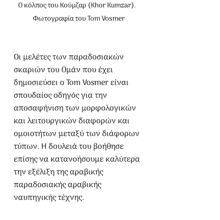
Ο κόλπος του Κούμζαρ (Khor Kumzar).  
Φωτογραφία του Tom Vosmer
Οι μελέτες των παραδοσιακών 
σκαριών του Ομάν που έχει 
δημοσιεύσει ο Tom Vosmer είναι 
σπουδαίος οδηγός για την 
αποσαφήνιση των μορφολογικών 
και λειτουργικών διαφορών και 
ομοιοτήτων μεταξύ των διάφορων 
τύπων. Η δουλειά του βοήθησε 
επίσης να κατανοήσουμε καλύτερα 
την εξέλιξη της αραβικής 
παραδοσιακής αραβικής 
ναυπηγικής τέχνης.