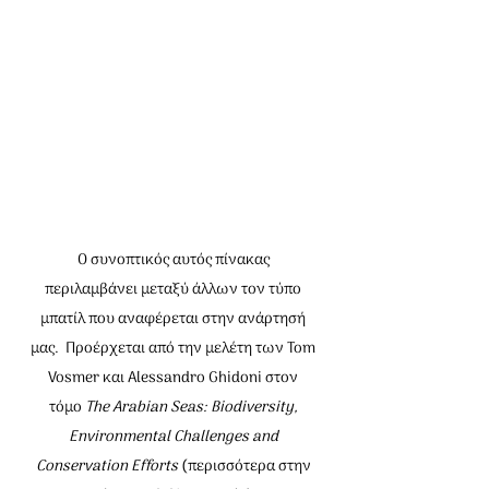
Ο συνοπτικός αυτός πίνακας 
περιλαμβάνει μεταξύ άλλων τον τύπο 
μπατίλ που αναφέρεται στην ανάρτησή 
μας.  Προέρχεται από την μελέτη των Tom 
Vosmer και Alessandro Ghidoni στον 
τόμο 
The Arabian Seas: Biodiversity, 
Environmental Challenges and 
Conservation Efforts 
(περισσότερα στην 