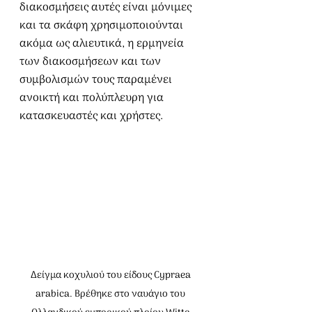
διακοσμήσεις αυτές είναι μόνιμες 
και τα σκάφη χρησιμοποιούνται 
ακόμα ως αλιευτικά, η ερμηνεία 
των διακοσμήσεων και των 
συμβολισμών τους παραμένει 
ανοικτή και πολύπλευρη για 
κατασκευαστές και χρήστες.
Δείγμα κοχυλιού του είδους Cypraea 
arabica. Βρέθηκε στο ναυάγιο του 