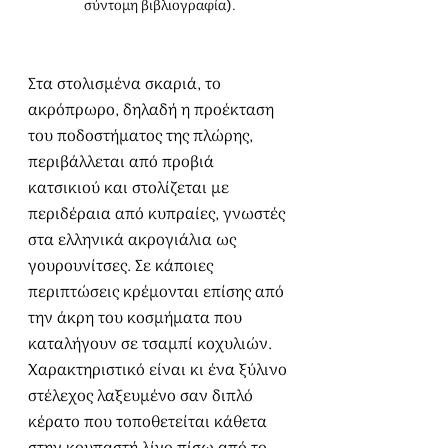
σύντομη βιβλιογραφία).
Στα στολισμένα σκαριά, το 
ακρόπρωρο, δηλαδή η προέκταση 
του ποδοστήματος της πλώρης, 
περιβάλλεται από προβιά 
κατσικιού και στολίζεται με 
περιδέραια από κυπραίες, γνωστές 
στα ελληνικά ακρογιάλια ως 
γουρουνίτσες. Σε κάποιες 
περιπτώσεις κρέμονται επίσης από 
την άκρη του κοσμήματα που 
καταλήγουν σε τσαμπί κοχυλιών. 
Χαρακτηριστικό είναι κι ένα ξύλινο 
στέλεχος λαξευμένο σαν διπλό 
κέρατο που τοποθετείται κάθετα 