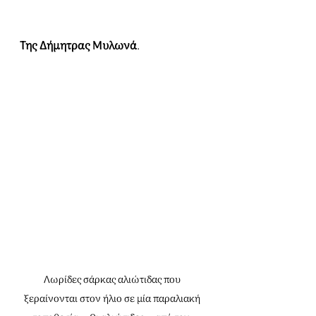
Της Δήμητρας Μυλωνά
.
Λωρίδες σάρκας αλιώτιδας που 
ξεραίνονται στον ήλιο σε μία παραλιακή 