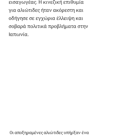
εισαγωγέας. Η κινεζική επιθυμία 
για αλιώτιδες ήταν ακόρεστη και 
οδήγησε σε εγχώρια έλλειψη και 
σοβαρά πολιτικά προβλήματα στην 
Ιαπωνία.
Οι αποξηραμένες αλιώτιδες υπήρξαν ένα 