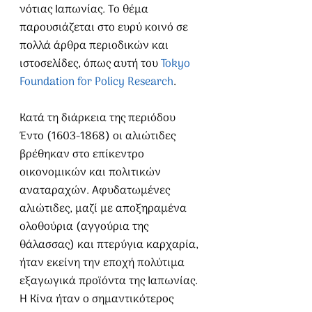
νότιας Ιαπωνίας. Το θέμα 
παρουσιάζεται στο ευρύ κοινό σε 
πολλά άρθρα περιοδικών και 
ιστοσελίδες, όπως αυτή του 
Tokyo 
Foundation for Policy Research
.
Κατά τη διάρκεια της περιόδου 
Έντο (1603-1868) οι αλιώτιδες 
βρέθηκαν στο επίκεντρο 
οικονομικών και πολιτικών 
αναταραχών. Αφυδατωμένες 
αλιώτιδες, μαζί με αποξηραμένα 
ολοθούρια (αγγούρια της 
θάλασσας) και πτερύγια καρχαρία, 
ήταν εκείνη την εποχή πολύτιμα 
εξαγωγικά προϊόντα της Ιαπωνίας. 
Η Κίνα ήταν ο σημαντικότερος 