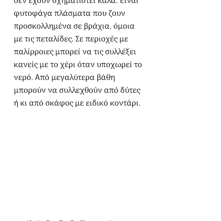
δεν έχουν σχηματιστεί καλά. Είναι 
φυτοφάγα πλάσματα που ζουν 
προσκολλημένα σε βράχια, όμοια 
με τις πεταλίδες. Σε περιοχές με 
παλίρροιες μπορεί να τις συλλέξει 
κανείς με το χέρι όταν υποχωρεί το 
νερό. Από μεγαλύτερα βάθη 
μπορούν να συλλεχθούν από δύτες 
ή κι από σκάφος με ειδικό κοντάρι.