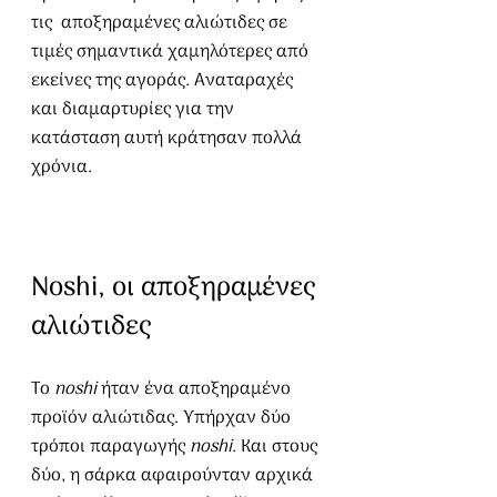
τις  αποξηραμένες αλιώτιδες σε 
τιμές σημαντικά χαμηλότερες από 
εκείνες της αγοράς. Αναταραχές 
και διαμαρτυρίες για την 
κατάσταση αυτή κράτησαν πολλά 
χρόνια.
Noshi, οι αποξηραμένες 
αλιώτιδες
Το 
noshi
 ήταν ένα αποξηραμένο 
προϊόν αλιώτιδας. Υπήρχαν δύο 
τρόποι παραγωγής 
noshi
. Και στους 
δύο, η σάρκα αφαιρούνταν αρχικά 