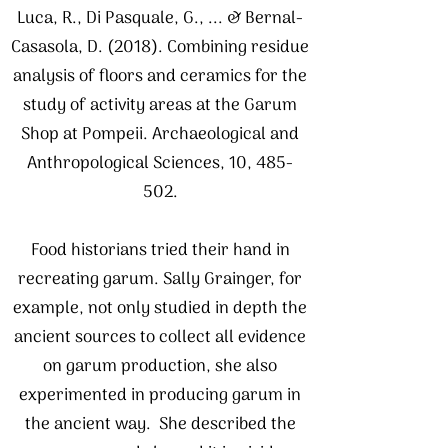
Luca, R., Di Pasquale, G., ... & Bernal-
Casasola, D. (2018). Combining residue
analysis of floors and ceramics for the
study of activity areas at the Garum
Shop at Pompeii. Archaeological and
Anthropological Sciences, 10, 485-
502.
Food historians tried their hand in
recreating garum. Sally Grainger, for
example, not only studied in depth the
ancient sources to collect all evidence
on garum production, she also
experimented in producing garum in
the ancient way. She described the