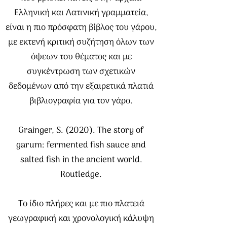
Ελληνική και Λατινική γραμματεία,
είναι η πιο πρόσφατη βίβλος του γάρου,
με εκτενή κριτική συζήτηση όλων των
όψεων του θέματος και με
συγκέντρωση των σχετικών
δεδομένων από την εξαιρετικά πλατιά
βιβλιογραφία για τον γάρο.
Grainger, S. (2020). The story of
garum: fermented fish sauce and
salted fish in the ancient world.
Routledge.
Το ίδιο πλήρες και με πιο πλατειά
γεωγραφική και χρονολογική κάλυψη