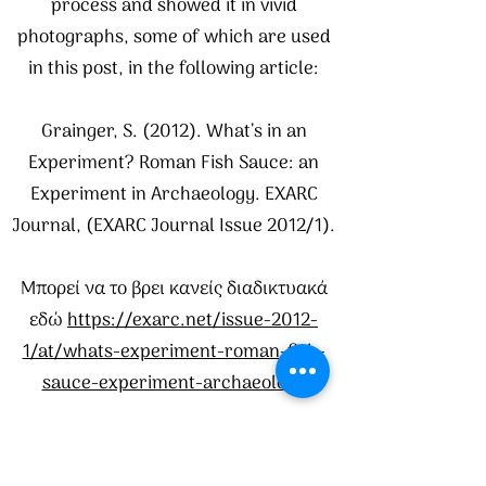
process and showed it in vivid
photographs, some of which are used
in this post, in the following article:
Grainger, S. (2012). What’s in an
Experiment? Roman Fish Sauce: an
Experiment in Archaeology. EXARC
Journal, (EXARC Journal Issue 2012/1).
Μπορεί να το βρει κανείς διαδικτυακά
εδώ
https://exarc.net/issue-2012-
1/at/whats-experiment-roman-fish-
sauce-experiment-archaeology
Για τις επιγραφές πάνω σε αμφορείς
που περιγράφουν το ιχθυηρό τους